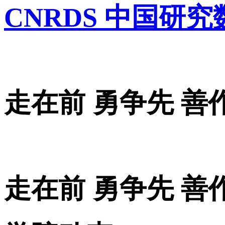
CNRDS 中国研
走在前 勇争先 善
走在前 勇争先 善