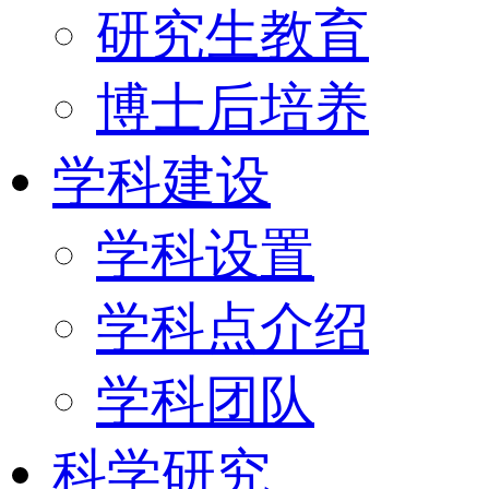
研究生教育
博士后培养
学科建设
学科设置
学科点介绍
学科团队
科学研究