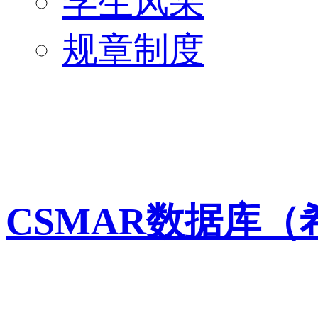
学生风采
规章制度
CSMAR数据库