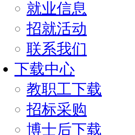
就业信息
招就活动
联系我们
下载中心
教职工下载
招标采购
博士后下载